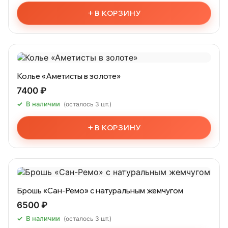
+
В КОРЗИНУ
Колье «Аметисты в золоте»
7400 ₽
В наличии
(осталось 3 шт.)
+
В КОРЗИНУ
Брошь «Сан-Ремо» с натуральным жемчугом
6500 ₽
В наличии
(осталось 3 шт.)