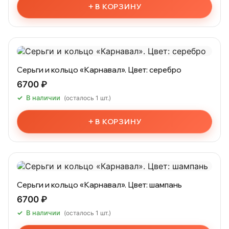
+
В КОРЗИНУ
Серьги и кольцо «Карнавал». Цвет: серебро
6700 ₽
В наличии
(осталось 1 шт.)
+
В КОРЗИНУ
Серьги и кольцо «Карнавал». Цвет: шампань
6700 ₽
В наличии
(осталось 1 шт.)