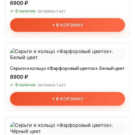
6900 ₽
В наличии
(осталось 1 шт.)
+
В КОРЗИНУ
Серьги и кольцо «Фарфоровый цветок». Белый цвет
8900 ₽
В наличии
(осталось 1 шт.)
+
В КОРЗИНУ