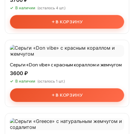
3700 ₽
В наличии
(осталось 4 шт.)
+
В КОРЗИНУ
Серьги «Don vibe» с красным кораллом и жемчугом
3600 ₽
В наличии
(осталось 1 шт.)
+
В КОРЗИНУ