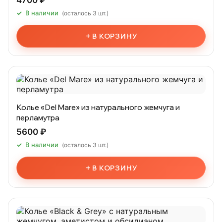
4700 ₽
В наличии
(осталось 3 шт.)
+
В КОРЗИНУ
Колье «Del Mare» из натурального жемчуга и
перламутра
5600 ₽
В наличии
(осталось 3 шт.)
+
В КОРЗИНУ