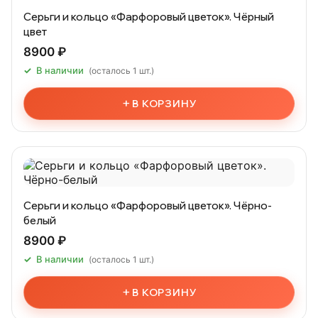
Серьги и кольцо «Фарфоровый цветок». Чёрный
цвет
8900 ₽
В наличии
(осталось 1 шт.)
+
В КОРЗИНУ
Серьги и кольцо «Фарфоровый цветок». Чёрно-
белый
8900 ₽
В наличии
(осталось 1 шт.)
+
В КОРЗИНУ