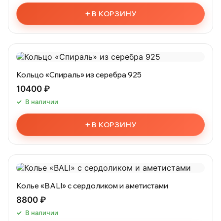
+
В КОРЗИНУ
Кольцо «Спираль» из серебра 925
10400 ₽
В наличии
+
В КОРЗИНУ
Колье «BALI» с сердоликом и аметистами
8800 ₽
В наличии