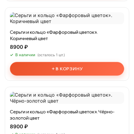
Серьги и кольцо «Фарфоровый цветок».
Коричневый цвет
8900 ₽
В наличии
(осталось 1 шт.)
+
В КОРЗИНУ
Серьги и кольцо «Фарфоровый цветок». Чёрно-
золотой цвет
8900 ₽