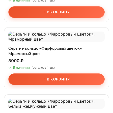
В наличии
(осталось 1 шт.)
+
В КОРЗИНУ
Серьги и кольцо «Фарфоровый цветок».
Мраморный цвет
8900 ₽
В наличии
(осталось 1 шт.)
+
В КОРЗИНУ