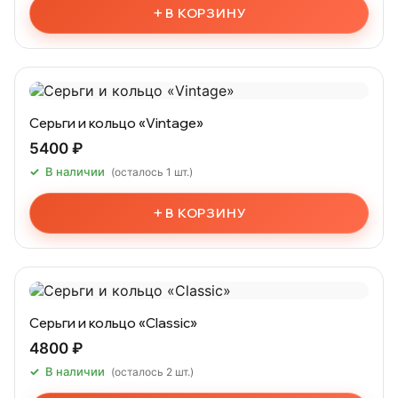
+
В КОРЗИНУ
Серьги и кольцо «Vintage»
5400 ₽
В наличии
(осталось 1 шт.)
+
В КОРЗИНУ
Серьги и кольцо «Classic»
4800 ₽
В наличии
(осталось 2 шт.)