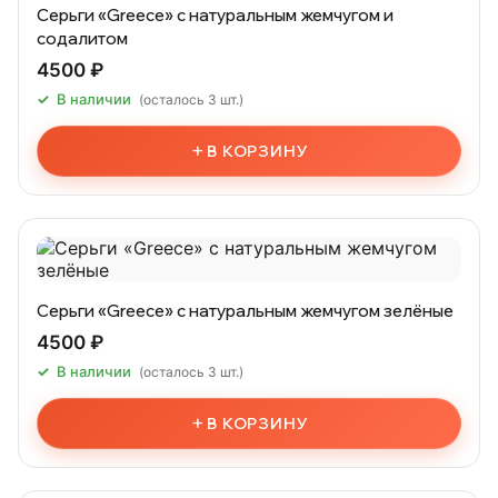
Серьги «Greece» с натуральным жемчугом и
содалитом
4500 ₽
В наличии
(осталось 3 шт.)
+
В КОРЗИНУ
Серьги «Greece» с натуральным жемчугом зелёные
4500 ₽
В наличии
(осталось 3 шт.)
+
В КОРЗИНУ