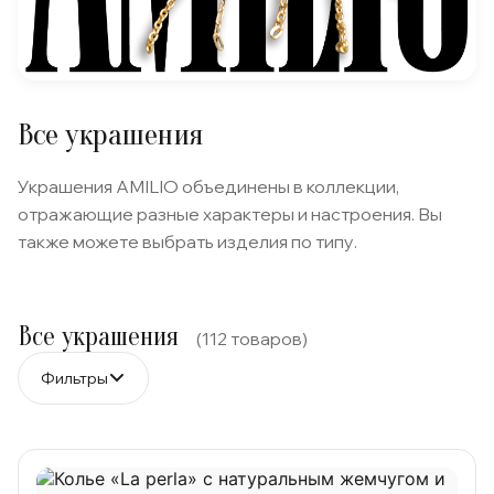
Все украшения
Украшения AMILIO объединены в коллекции,
отражающие разные характеры и настроения. Вы
также можете выбрать изделия по типу.
Все украшения
(112 товаров)
Фильтры