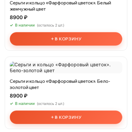
Серьги и кольцо «Фарфоровый цветок». Белый
жемчужный цвет
8900 ₽
В наличии
(осталось 2 шт.)
+
В КОРЗИНУ
Серьги и кольцо «Фарфоровый цветок». Бело-
золотой цвет
8900 ₽
В наличии
(осталось 2 шт.)
+
В КОРЗИНУ