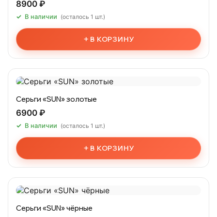
8900 ₽
В наличии
(осталось 1 шт.)
+
В КОРЗИНУ
Cерьги «SUN» золотые
6900 ₽
В наличии
(осталось 1 шт.)
+
В КОРЗИНУ
Cерьги «SUN» чёрные