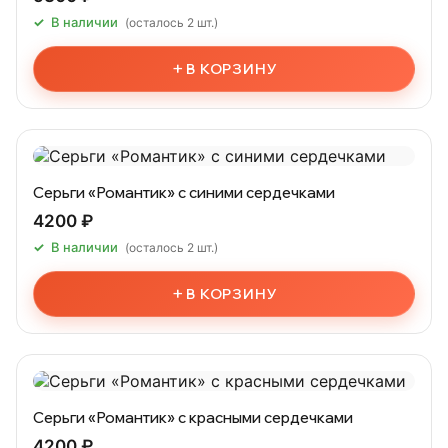
В наличии
(осталось 2 шт.)
+
В КОРЗИНУ
Серьги «Романтик» с синими сердечками
4200 ₽
В наличии
(осталось 2 шт.)
+
В КОРЗИНУ
Серьги «Романтик» с красными сердечками
4200 ₽